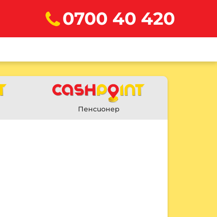
0700 40 420
Пенсионер