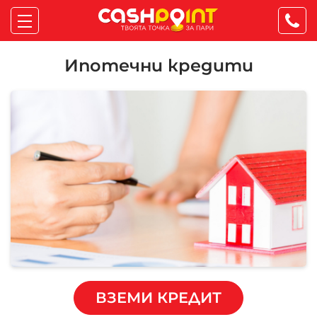
Ипотечни кредити
ВЗЕМИ КРЕДИТ